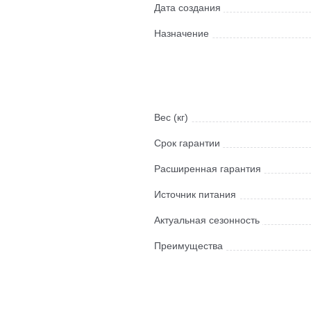
Дата создания
Назначение
Вес (кг)
Срок гарантии
Расширенная гарантия
Источник питания
Актуальная сезонность
Преимущества