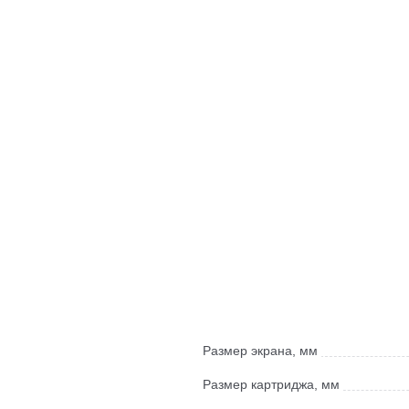
Размер экрана, мм
Размер картриджа, мм