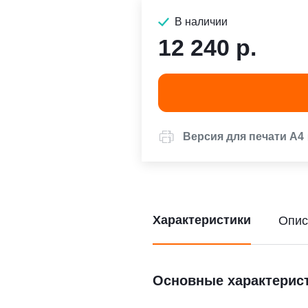
В наличии
12 240 р.
Версия для печати А4
Характеристики
Опис
Основные характерис