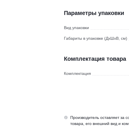
Параметры упаковки
Вид упаковки
Габариты в упаковке (ДхШхВ, см)
Комплектация товара
Комплектация
Производитель оставляет за с
товара, его внешний вид и ко