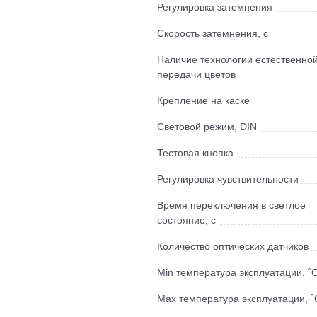
Регулировка затемнения
Скорость затемнения, с
Наличие технологии естественно
передачи цветов
Крепление на каске
Световой режим, DIN
Тестовая кнопка
Регулировка чувствительности
Время переключения в светлое
состояние, с
Количество оптических датчиков
Мin температура эксплуатации, ˚
Мах температура эксплуатации, ˚