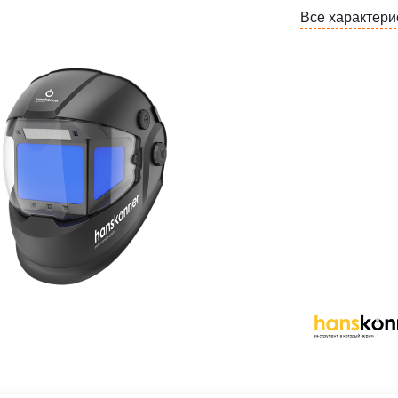
Все характери