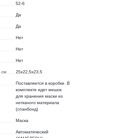
52-6
Да
Да
Нет
Нет
Нет
 см
25х22,5х23,5
Поставляется в коробке. В
комплекте идет мешок
для хранения маски из
нетканого материала
(спанбонд)
Маска
Автоматический