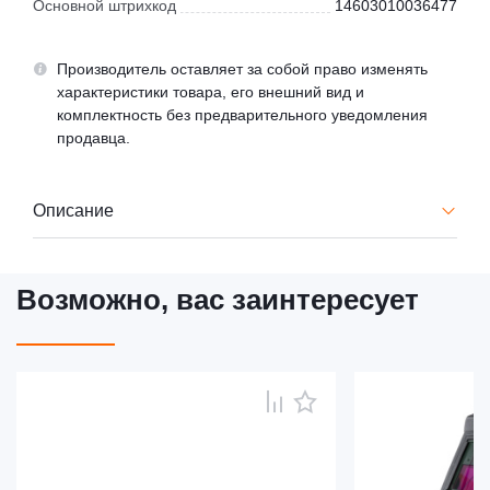
Основной штрихкод
14603010036477
Производитель оставляет за собой право изменять
характеристики товара, его внешний вид и
комплектность без предварительного уведомления
продавца.
Описание
Возможно, вас заинтересует