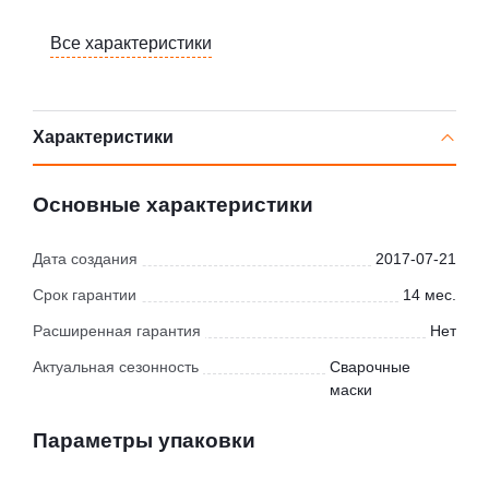
Все характеристики
Характеристики
Основные характеристики
Дата создания
2017-07-21
Срок гарантии
14 мес.
Расширенная гарантия
Нет
Актуальная сезонность
Сварочные
маски
Параметры упаковки