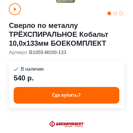
Сверло по металлу
ТРЁХСПИРАЛЬНОЕ Кобальт
10,0х133мм БОЕКОМПЛЕКТ
Артикул:
B1055-M100-133
В наличии
540 р.
Где купить?