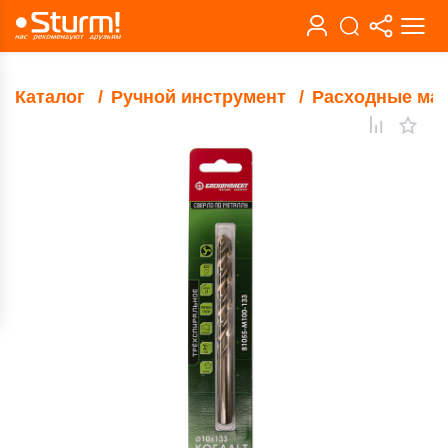
Каталог
Ручной инструмент
Расходные ма