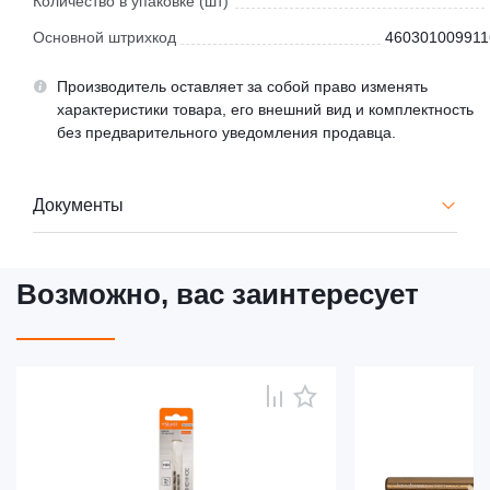
Количество в упаковке (шт)
Основной штрихкод
460301009911
Производитель оставляет за собой право изменять
характеристики товара, его внешний вид и комплектность
без предварительного уведомления продавца.
Документы
Возможно, вас заинтересует