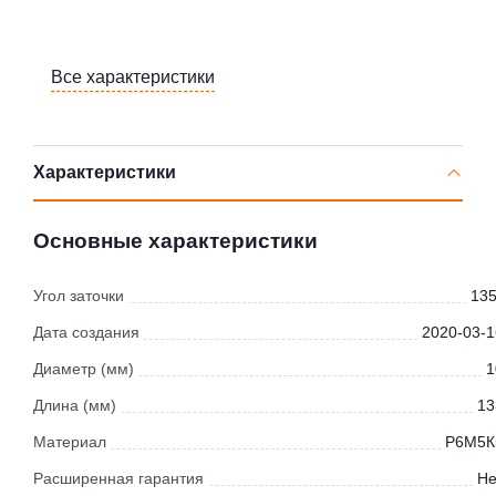
Все характеристики
Характеристики
Основные характеристики
Угол заточки
135
Дата создания
2020-03-1
Диаметр (мм)
1
Длина (мм)
13
Материал
Р6М5К
Расширенная гарантия
Не