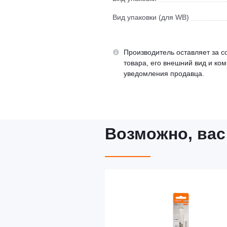
Вид упаковки (для WB)
Производитель оставляет за с
товара, его внешний вид и ко
уведомления продавца.
Возможно, вас