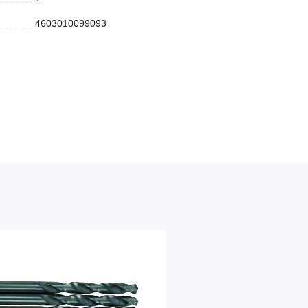
4603010099093