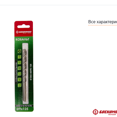
Все характери