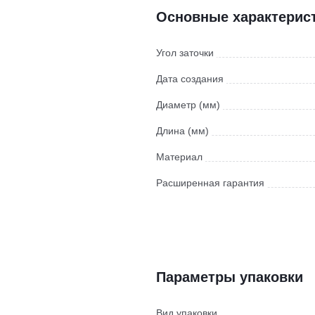
Основные характерис
Угол заточки
Дата создания
Диаметр (мм)
Длина (мм)
Материал
Расширенная гарантия
Параметры упаковки
Вид упаковки