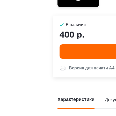
В наличии
400 р.
Версия для печати А4
Характеристики
Доку