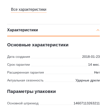
Все характеристики
Характеристики
Основные характеристики
Дата создания
2018-01-23
Срок гарантии
14 мес.
Расширенная гарантия
Нет
Актуальная сезонность
Ударные дрели
Параметры упаковки
Основной штрихкод
14607113263211