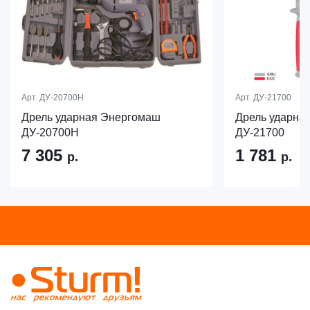
Арт.
ДУ-20700Н
Арт.
ДУ-21700
Дрель ударная Энергомаш
Дрель ударна
ДУ-20700Н
ДУ-21700
7 305
1 781
р.
р.