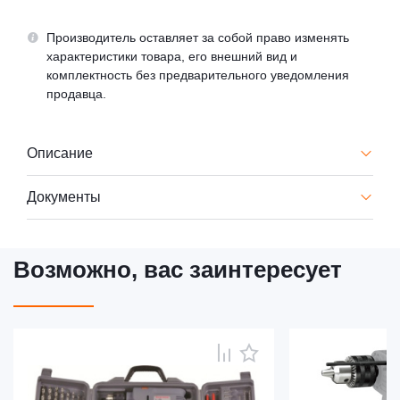
Производитель оставляет за собой право изменять
характеристики товара, его внешний вид и
комплектность без предварительного уведомления
продавца.
Описание
Документы
Возможно, вас заинтересует