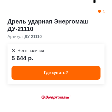
Дрель ударная Энергомаш
ДУ-21110
Артикул:
ДУ-21110
Нет в наличии
5 644 р.
Где купить?