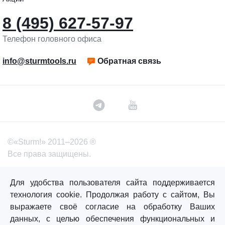
8 (495) 627-57-97
Телефон головного офиса
info@sturmtools.ru
Обратная связь
©«Sturm!» 2011–2026 ®
Все права защищены.
Политика обработки персональных данных
Для удобства пользователя сайта поддерживается
Согласие на обработку персональных данных
технология cookie. Продолжая работу с сайтом, Вы
выражаете своё согласие на обработку Ваших
данных, с целью обеспечения функциональных и
Главная
Каталог
Сравнение
Избранное