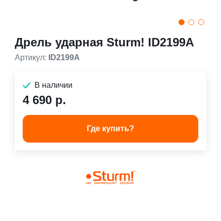
Дрель ударная Sturm! ID2199A
Артикул:
ID2199A
В наличии
4 690 р.
Где купить?