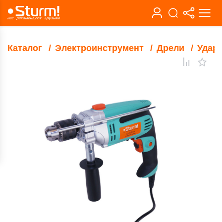
Каталог
Электроинструмент
Дрели
Удар