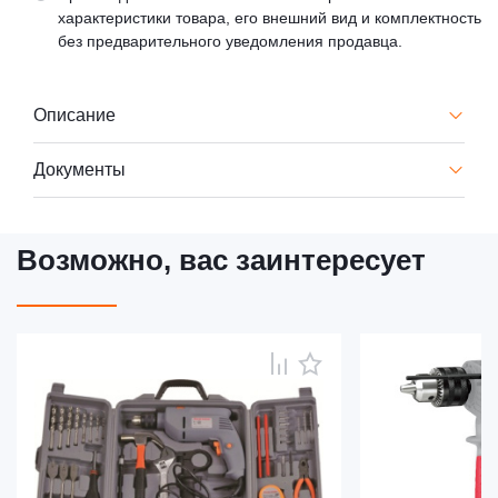
характеристики товара, его внешний вид и комплектность
без предварительного уведомления продавца.
Описание
Документы
Возможно, вас заинтересует