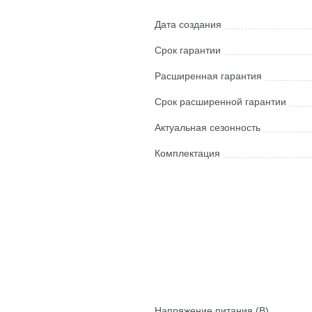
Дата создания
Срок гарантии
Расширенная гарантия
Срок расширенной гарантии
Актуальная сезонность
Комплектация
Напряжение питания (В)