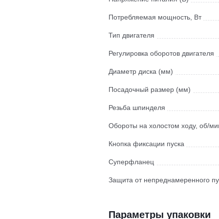
Потребляемая мощность, Вт
Тип двигателя
Регулировка оборотов двигателя
Диаметр диска (мм)
Посадочный размер (мм)
Резьба шпинделя
Обороты на холостом ходу, об/ми
Кнопка фиксации пуска
Суперфланец
Защита от непреднамеренного пу
Параметры упаковки