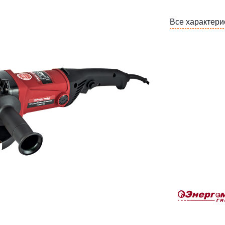
Все характери