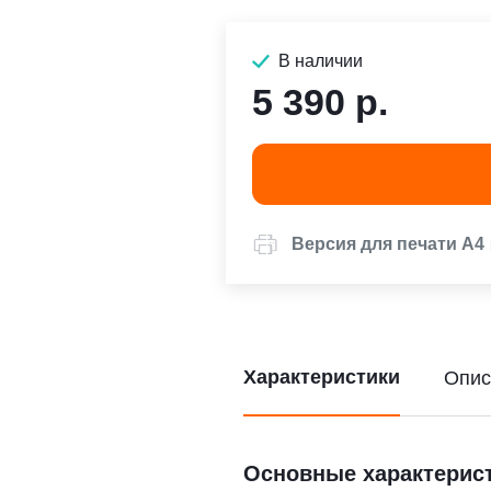
В наличии
5 390 р.
Версия для печати А4
Характеристики
Опис
Основные характерис