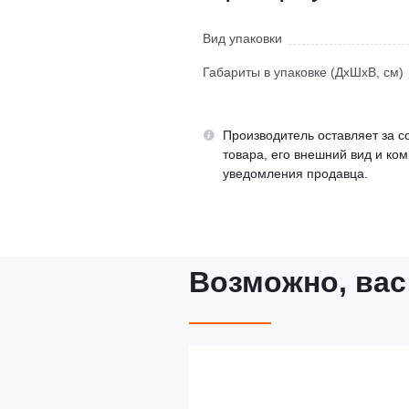
Вид упаковки
Габариты в упаковке (ДхШхВ, см)
Производитель оставляет за с
товара, его внешний вид и ко
уведомления продавца.
Возможно, вас