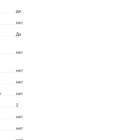
да
нет
Да
нет
нет
нет
я
нет
2
нет
нет
нет