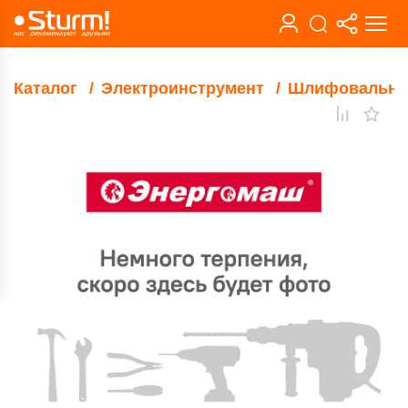
Каталог
Электроинструмент
Шлифовальны