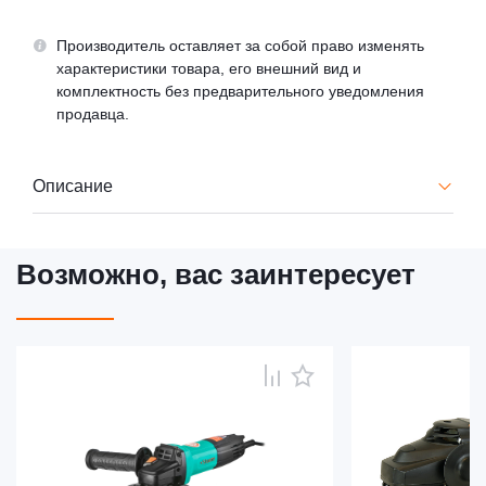
Производитель оставляет за собой право изменять
характеристики товара, его внешний вид и
комплектность без предварительного уведомления
продавца.
Описание
Возможно, вас заинтересует