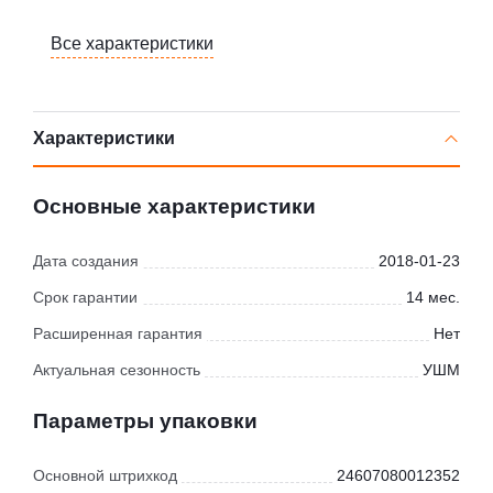
Все характеристики
Характеристики
Основные характеристики
Дата создания
2018-01-23
Срок гарантии
14 мес.
Расширенная гарантия
Нет
Актуальная сезонность
УШМ
Параметры упаковки
Основной штрихкод
24607080012352