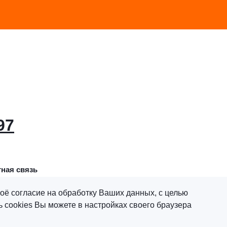
97
ная связь
оё согласие на обработку Ваших данных, с целью
 cookies Вы можете в настройках своего браузера
х