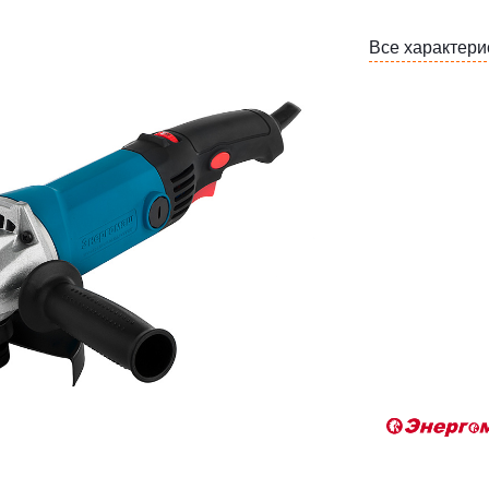
Все характери