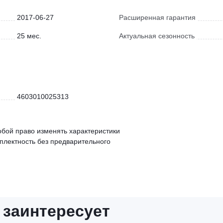
2017-06-27
Расширенная гарантия
25 мес.
Актуальная сезонность
4603010025313
обой право изменять характеристики
мплектность без предварительного
 заинтересует