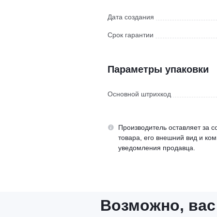
Дата создания
Срок гарантии
Параметры упаковки
Основной штрихкод
Производитель оставляет за с
товара, его внешний вид и ко
уведомления продавца.
Возможно, вас