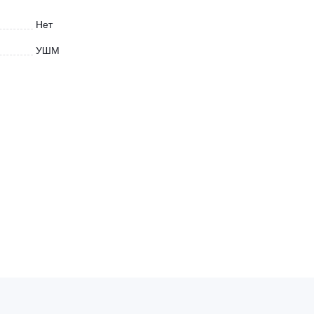
Нет
УШМ