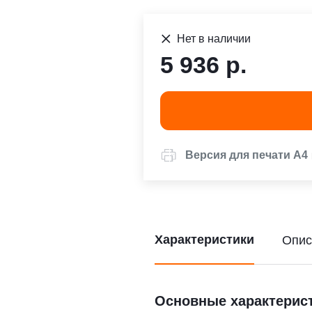
Нет в наличии
5 936 р.
Версия для печати А4
Характеристики
Опис
Основные характерис