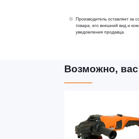
Производитель оставляет за с
товара, его внешний вид и ко
уведомления продавца.
Возможно, вас