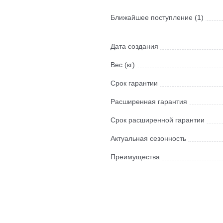
Ближайшее поступление (1)
Дата создания
Вес (кг)
Срок гарантии
Расширенная гарантия
Срок расширенной гарантии
Актуальная сезонность
Преимущества