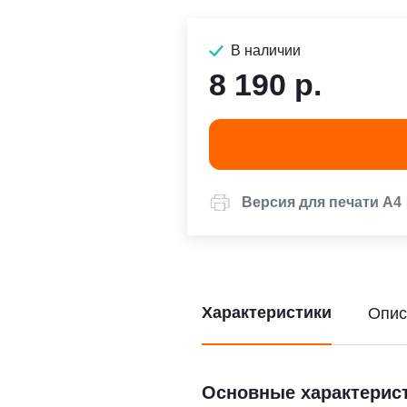
В наличии
8 190 р.
Версия для печати А4
Характеристики
Опис
Основные характерис