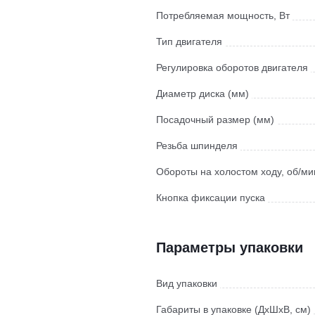
Потребляемая мощность, Вт
Тип двигателя
Регулировка оборотов двигателя
Диаметр диска (мм)
Посадочный размер (мм)
Резьба шпинделя
Обороты на холостом ходу, об/ми
Кнопка фиксации пуска
Параметры упаковки
Вид упаковки
Габариты в упаковке (ДхШхВ, см)