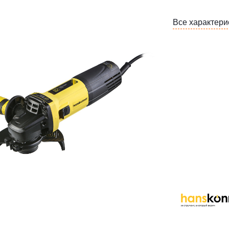
Все характери