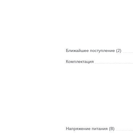
Ближайшее поступление (2)
Комплектация
Напряжение питания (В)