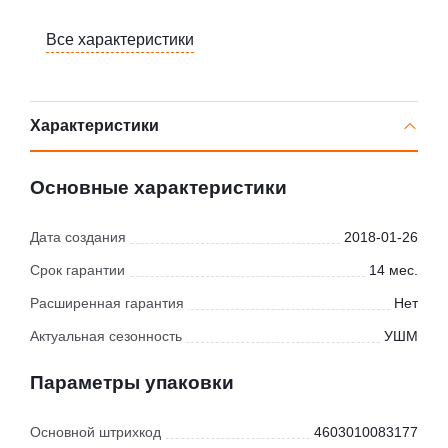
Все характеристики
Характеристики
Основные характеристики
Дата создания
2018-01-26
Срок гарантии
14 мес.
Расширенная гарантия
Нет
Актуальная сезонность
УШМ
Параметры упаковки
Основной штрихкод
4603010083177