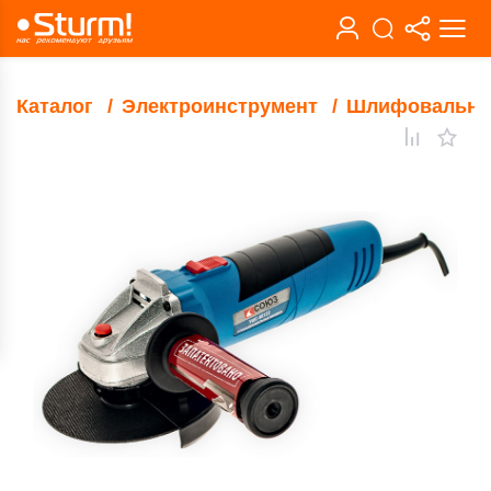
Каталог
Электроинструмент
Шлифовальны