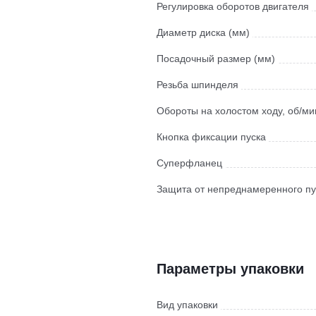
Регулировка оборотов двигателя
Диаметр диска (мм)
Посадочный размер (мм)
Резьба шпинделя
Обороты на холостом ходу, об/ми
Кнопка фиксации пуска
Суперфланец
Защита от непреднамеренного пу
Параметры упаковки
Вид упаковки