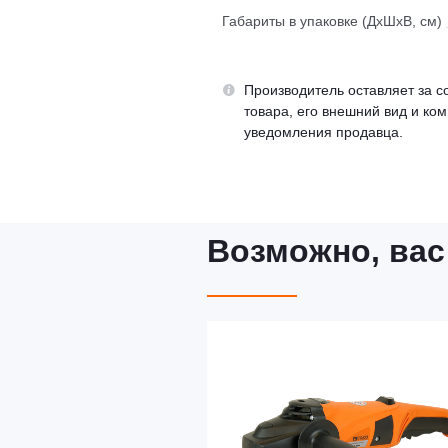
Габариты в упаковке (ДхШхВ, см)
Производитель оставляет за с
товара, его внешний вид и ко
уведомления продавца.
Возможно, вас