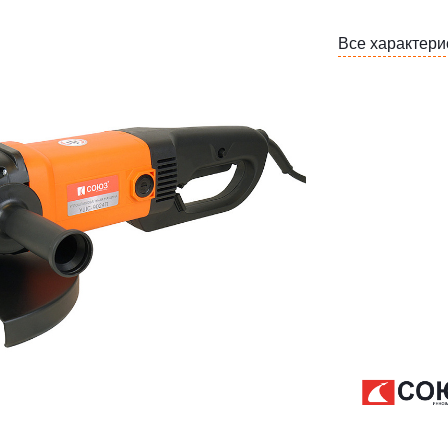
Все характери