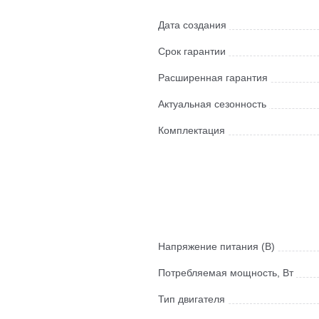
Дата создания
Срок гарантии
Расширенная гарантия
Актуальная сезонность
Комплектация
Напряжение питания (В)
Потребляемая мощность, Вт
Тип двигателя