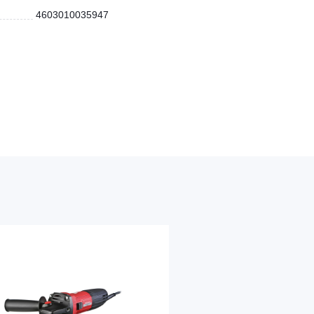
4603010035947