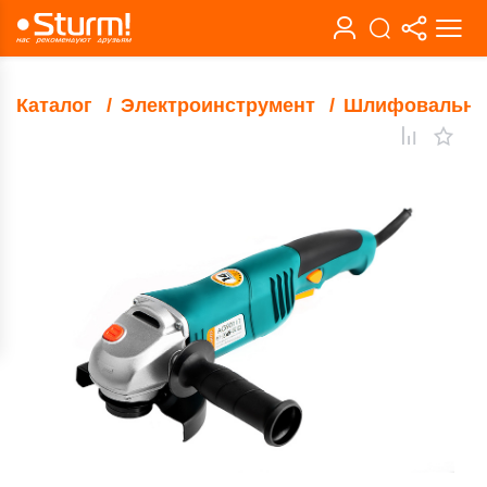
Каталог
Электроинструмент
Шлифовальны