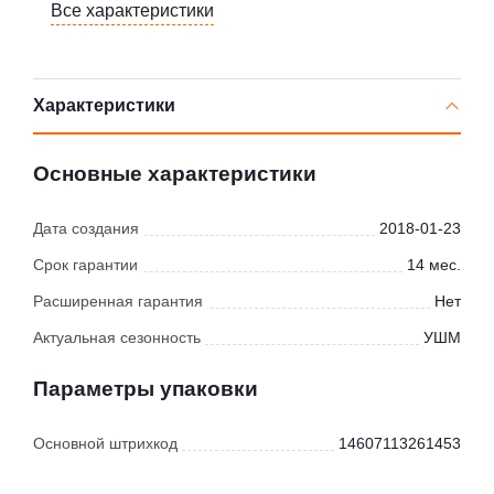
Все характеристики
Характеристики
Основные характеристики
Дата создания
2018-01-23
Срок гарантии
14 мес.
Расширенная гарантия
Нет
Актуальная сезонность
УШМ
Параметры упаковки
Основной штрихкод
14607113261453