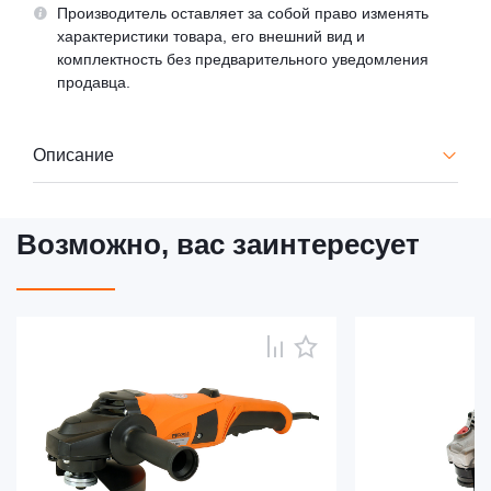
Производитель оставляет за собой право изменять
характеристики товара, его внешний вид и
комплектность без предварительного уведомления
продавца.
Описание
Возможно, вас заинтересует