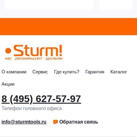
О компании
Сервис
Где купить?
Гарантия
Каталог
Акции
8 (495) 627-57-97
Телефон головного офиса
info@sturmtools.ru
Обратная связь