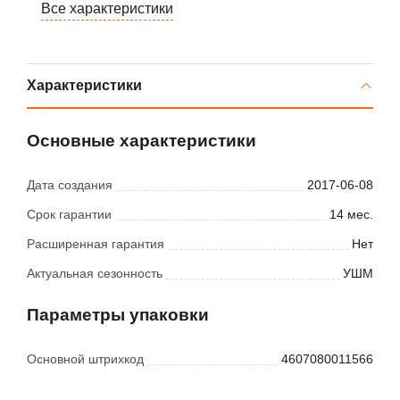
Все характеристики
Характеристики
Основные характеристики
Дата создания
2017-06-08
Срок гарантии
14 мес.
Расширенная гарантия
Нет
Актуальная сезонность
УШМ
Параметры упаковки
Основной штрихкод
4607080011566