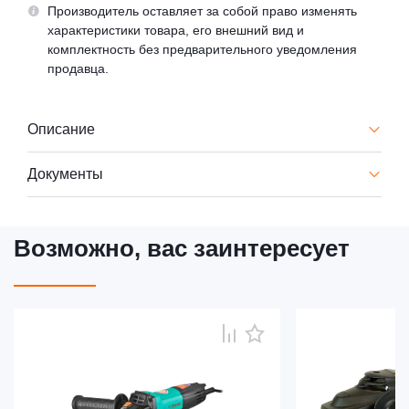
Производитель оставляет за собой право изменять
характеристики товара, его внешний вид и
комплектность без предварительного уведомления
продавца.
Описание
Документы
Возможно, вас заинтересует