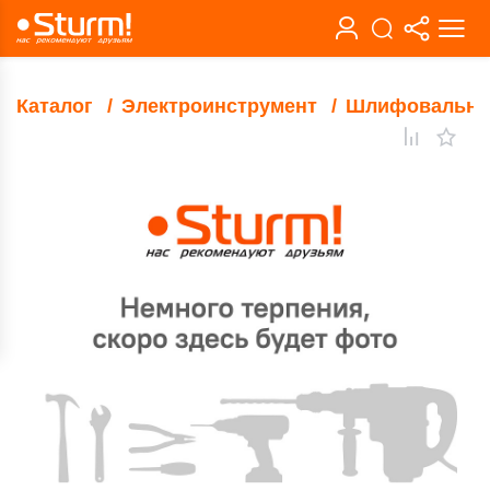
Каталог
Электроинструмент
Шлифовальны