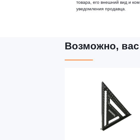
товара, его внешний вид и ко
уведомления продавца.
Возможно, вас