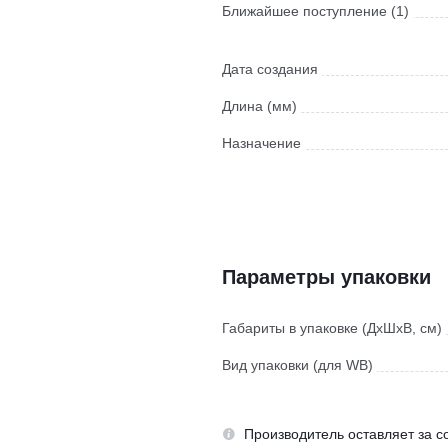
Ближайшее поступление (1)
Дата создания
Длина (мм)
Назначение
Параметры упаковки
Габариты в упаковке (ДхШхВ, см)
Вид упаковки (для WB)
Производитель оставляет за с