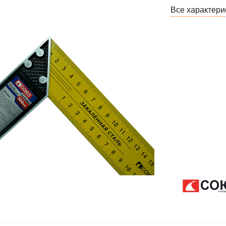
Все характери