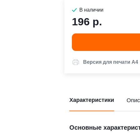
В наличии
196 р.
Версия для печати А4
Характеристики
Опис
Основные характерис