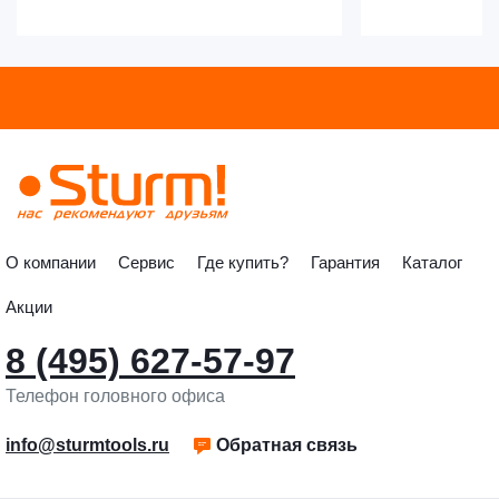
О компании
Сервис
Где купить?
Гарантия
Каталог
Акции
8 (495) 627-57-97
Телефон головного офиса
info@sturmtools.ru
Обратная связь