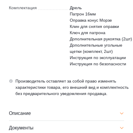
Комплектация
Дрель
Патрон 16мм
Оправка конус Морзе
Клин для снятия оправки
Ключ для патрона
Дополнительная рукоятка (2шт)
Дополнительные угольные
щетки (комплект, 2шт)
Инструкция по эксплуатации
Инструкция по безопасности
Производитель оставляет за собой право изменять
характеристики товара, его внешний вид и комплектность
без предварительного уведомления продавца.
Описание
Документы