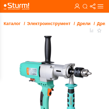
Каталог
Электроинструмент
Дрели
Дрел