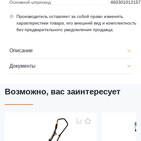
Основной штрихкод
460301012157
Производитель оставляет за собой право изменять
характеристики товара, его внешний вид и комплектность
без предварительного уведомления продавца.
Описание
Документы
Возможно, вас заинтересует