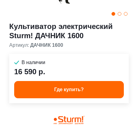
Культиватор электрический
Sturm! ДАЧНИК 1600
Артикул:
ДАЧНИК 1600
В наличии
16 590 р.
Где купить?