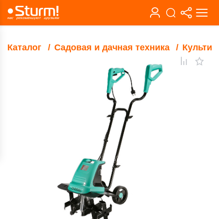
Каталог
Садовая и дачная техника
Культив