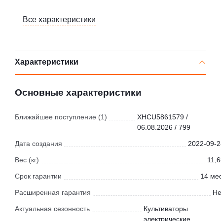
Все характеристики
Характеристики
Основные характеристики
Ближайшее поступление (1)
XHCU5861579 /
06.08.2026 / 799
Дата создания
2022-09-2
Вес (кг)
11,6
Срок гарантии
14 мес
Расширенная гарантия
Не
Актуальная сезонность
Культиваторы
электрические