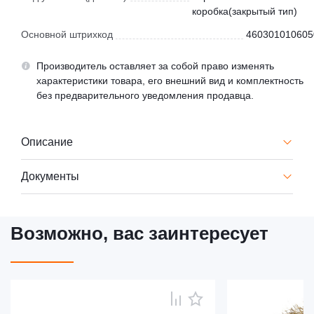
коробка(закрытый тип)
Основной штрихкод
460301010605
Производитель оставляет за собой право изменять
характеристики товара, его внешний вид и комплектность
без предварительного уведомления продавца.
Описание
Документы
Возможно, вас заинтересует