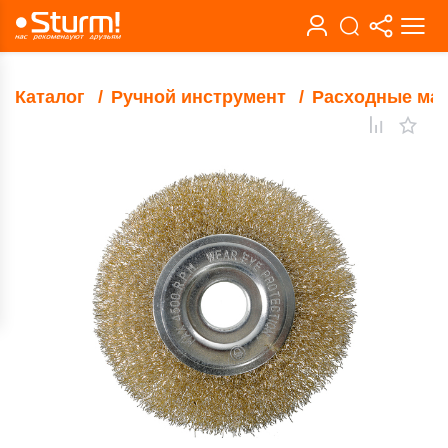
Каталог
Ручной инструмент
Расходные ма