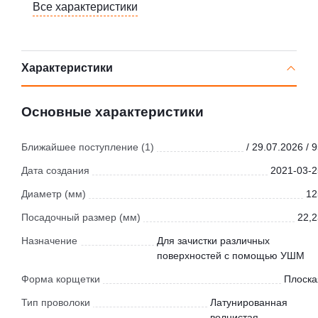
Все характеристики
Характеристики
Основные характеристики
Ближайшее поступление (1)
/ 29.07.2026 / 
Дата создания
2021-03-2
Диаметр (мм)
12
Посадочный размер (мм)
22,2
Назначение
Для зачистки различных
поверхностей с помощью УШМ
Форма корщетки
Плоска
Тип проволоки
Латунированная
волнистая