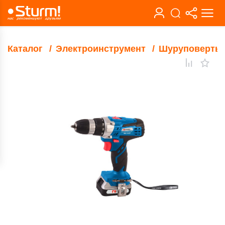
Каталог
Электроинструмент
Шуруповерты