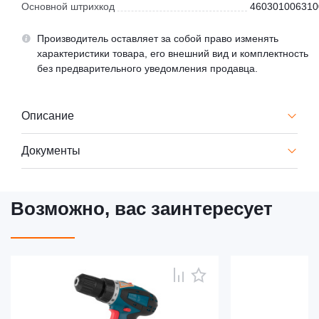
Основной штрихкод
460301006310
Производитель оставляет за собой право изменять
характеристики товара, его внешний вид и комплектность
без предварительного уведомления продавца.
Описание
Документы
Возможно, вас заинтересует