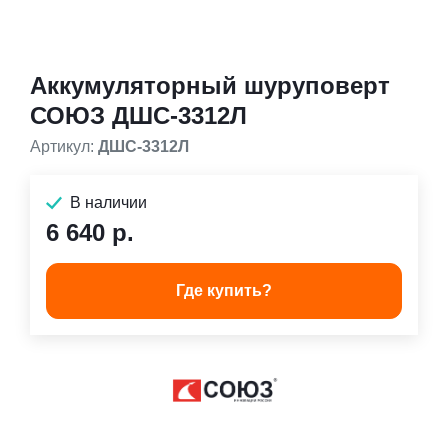
Аккумуляторный шуруповерт
СОЮЗ ДШС-3312Л
Артикул:
ДШС-3312Л
В наличии
6 640 р.
Где купить?