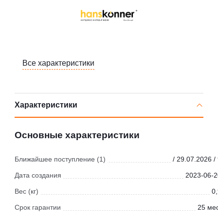
Все характеристики
Характеристики
Основные характеристики
Ближайшее поступление (1)
/ 29.07.2026 /
Дата создания
2023-06-2
Вес (кг)
0
Срок гарантии
25 мес