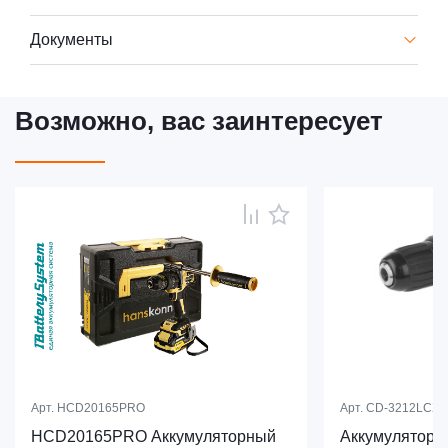
Документы
Возможно, вас заинтересует
Арт.
HCD20165PRO
Арт.
CD-3212LCX
HCD20165PRO Аккумуляторный
Аккумуляторн