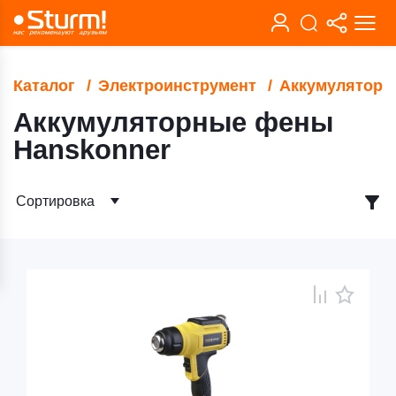
Каталог
Электроинструмент
Аккумуляторн
Аккумуляторные фены
Hanskonner
Сортировка