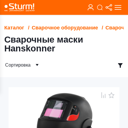
Каталог
Сварочное оборудование
Сварочн
Сварочные маски
Hanskonner
Сортировка