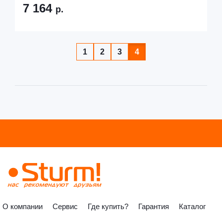
7 164
р.
1
2
3
4
О компании
Сервис
Где купить?
Гарантия
Каталог