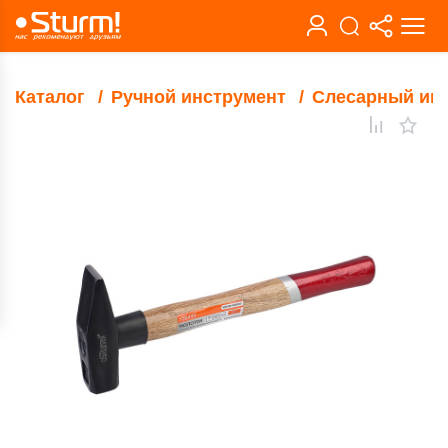
Каталог
Ручной инструмент
Слесарный ин