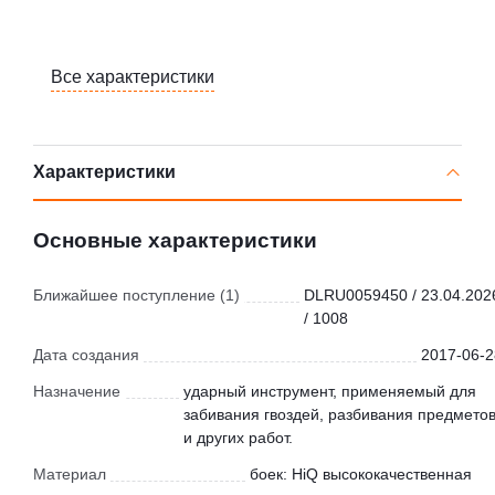
Все характеристики
Характеристики
Основные характеристики
Ближайшее поступление (1)
DLRU0059450 / 23.04.202
/ 1008
Дата создания
2017-06-2
Назначение
ударный инструмент, применяемый для
забивания гвоздей, разбивания предмето
и других работ.
Материал
боек: HiQ высококачественная