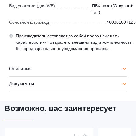
Вид упаковки (для WB)
ПВХ пакет(Открытый
тип)
Основной штрихкод
460301007125
Производитель оставляет за собой право изменять
характеристики товара, его внешний вид и комплектность
без предварительного уведомления продавца.
Описание
Документы
Возможно, вас заинтересует