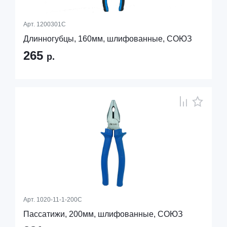
Арт.
1200301С
Длинногубцы, 160мм, шлифованные, СОЮЗ
265
р.
Арт.
1020-11-1-200С
Пассатижи, 200мм, шлифованные, СОЮЗ