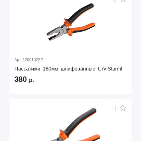
Арт.
1200102SP
Пассатижи, 180мм, шлифованные, CrV,Sturm!
380
р.