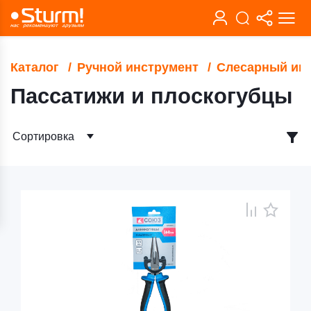
Каталог
Ручной инструмент
Слесарный ин
Пассатижи и плоскогубцы
Сортировка