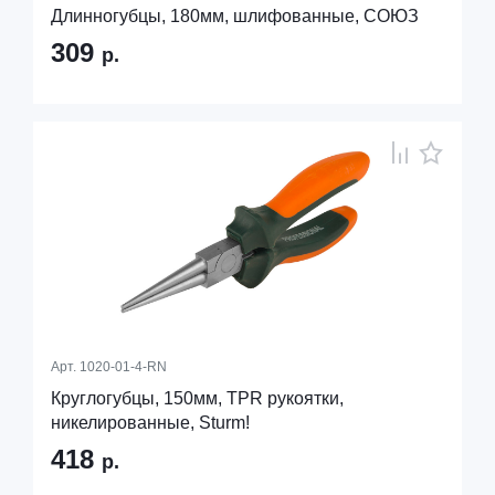
Длинногубцы, 180мм, шлифованные, СОЮЗ
309
р.
Арт.
1020-01-4-RN
Круглогубцы, 150мм, TPR рукоятки,
никелированные, Sturm!
418
р.