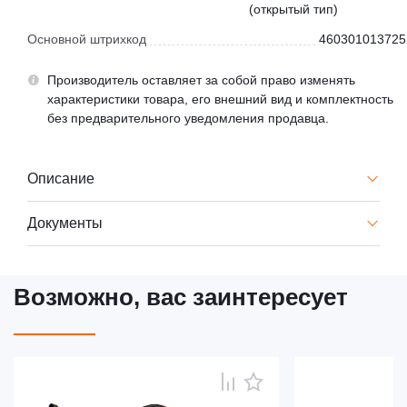
(открытый тип)
Основной штрихкод
460301013725
Производитель оставляет за собой право изменять
характеристики товара, его внешний вид и комплектность
без предварительного уведомления продавца.
Описание
Документы
Возможно, вас заинтересует