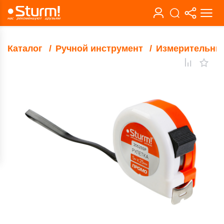
Каталог
Ручной инструмент
Измерительны