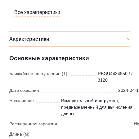
Все характеристики
Характеристики
Основные характеристики
Ближайшее поступление (1)
RBGU4434950 / /
3120
Дата создания
2024-04-1
Назначение
Измерительный инструмент,
предназначенный для вычисления
длины.
Расширенная гарантия
Не
Длина (м)