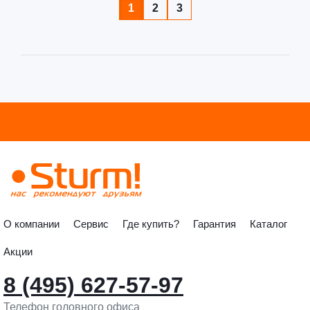
1
2
3
О компании
Сервис
Где купить?
Гарантия
Каталог
Акции
8 (495) 627-57-97
Телефон головного офиса