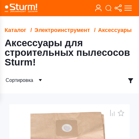
Каталог
Электроинструмент
Аксессуары
Аксессуары для
строительных пылесосов
Sturm!
Сортировка