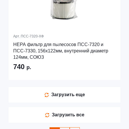
Арт.
ПСС-7320-ХФ
HEPA фильтр для пылесосов ПСС-7320 и
ПСС-7330, 156х122мм, внутренний диаметр
124мм, СОЮЗ
740
р.
Загрузить еще
Загрузить все