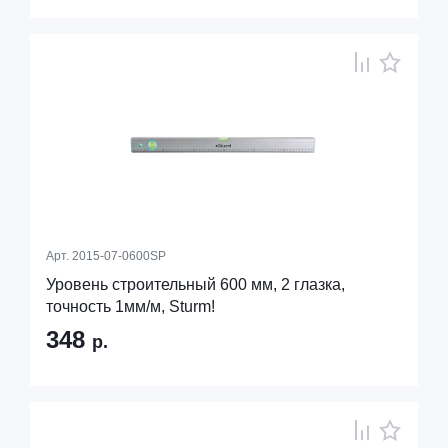
Арт.
2015-07-0600SP
Уровень строительный 600 мм, 2 глазка,
точность 1мм/м, Sturm!
348
р.