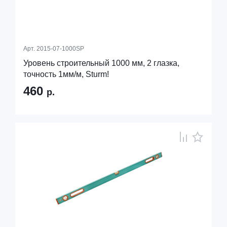
Арт.
2015-07-1000SP
Уровень строительный 1000 мм, 2 глазка,
точность 1мм/м, Sturm!
460
р.