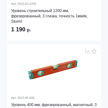
Арт.
2015-02-1200
Уровень строительный 1200 мм,
фрезерованный, 3 глазка, точность 1мм/м,
Sturm!
1 190
р.
Арт.
2015-05-400
Уровень 400 мм, фрезерованный, магнитный, 3