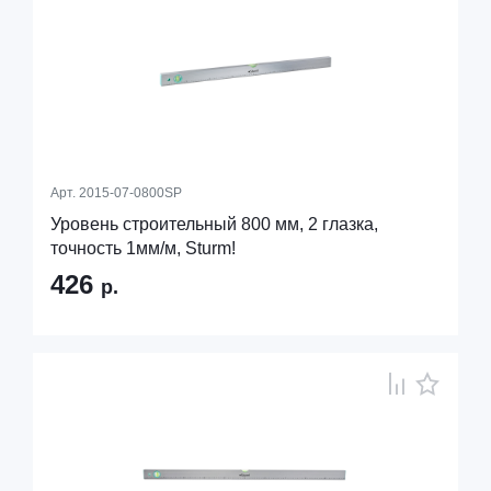
Арт.
2015-07-0800SP
Уровень строительный 800 мм, 2 глазка,
точность 1мм/м, Sturm!
426
р.