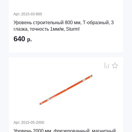
Арт.
2015-03-800
Уровень строительный 800 мм, Т-образный, 3
глазка, точность 1мм/м, Sturm!
640
р.
Арт.
2015-05-2000
Уровень 2000 мм, фрезерованный, магнитный,