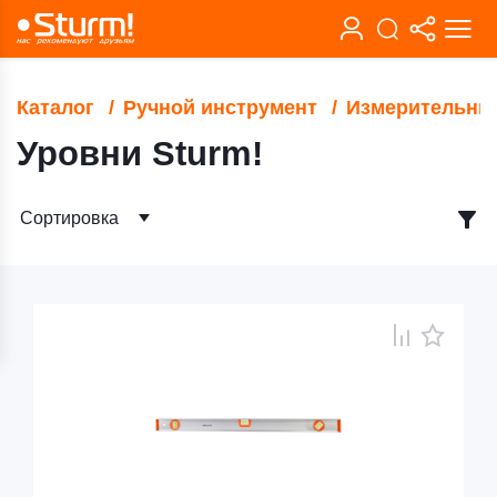
Каталог
Ручной инструмент
Измерительны
Уровни Sturm!
Сортировка