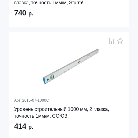
глазка, точность 1мм/м, Sturm!
740
р.
Арт.
2015-07-1000С
Уровень строительный 1000 мм, 2 глазка,
точность 1мм/м, СОЮЗ
414
р.