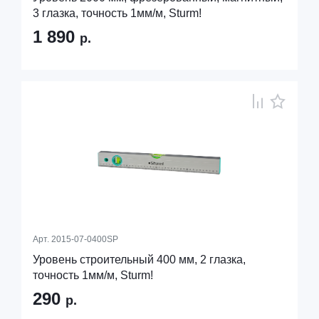
3 глазка, точность 1мм/м, Sturm!
1 890
р.
Арт.
2015-07-0400SP
Уровень строительный 400 мм, 2 глазка,
точность 1мм/м, Sturm!
290
р.