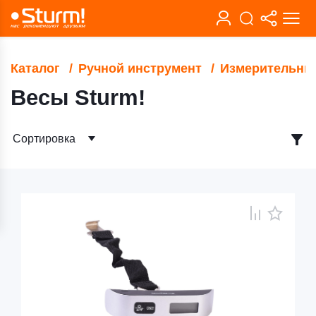
Каталог
Ручной инструмент
Измерительны
Весы Sturm!
Сортировка