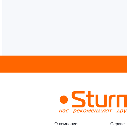
О компании
Сервис