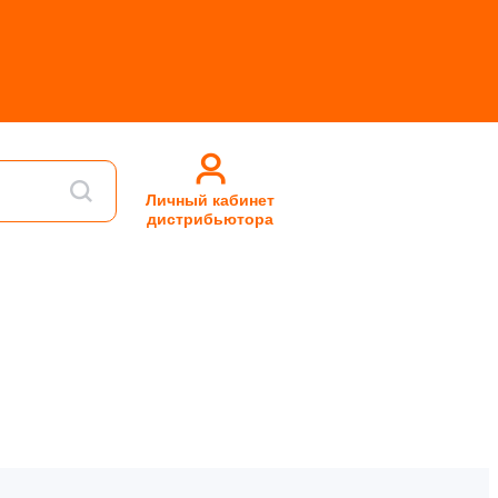
Личный кабинет
дистрибьютора