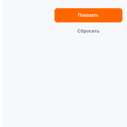
Показать
Сбросить