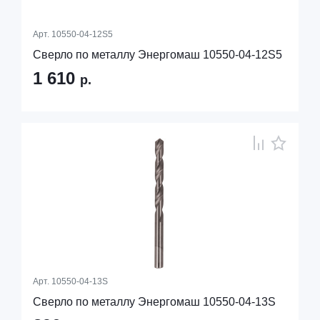
Арт.
10550-04-12S5
Сверло по металлу Энергомаш 10550-04-12S5
1 610
р.
Арт.
10550-04-13S
Сверло по металлу Энергомаш 10550-04-13S