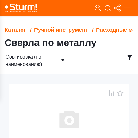
Каталог
Ручной инструмент
Расходные ма
Сверла по металлу
Сортировка (по
наименованию)