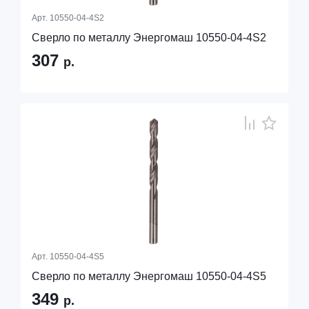
Арт.
10550-04-4S2
Сверло по металлу Энергомаш 10550-04-4S2
307
р.
Арт.
10550-04-4S5
Сверло по металлу Энергомаш 10550-04-4S5
349
р.