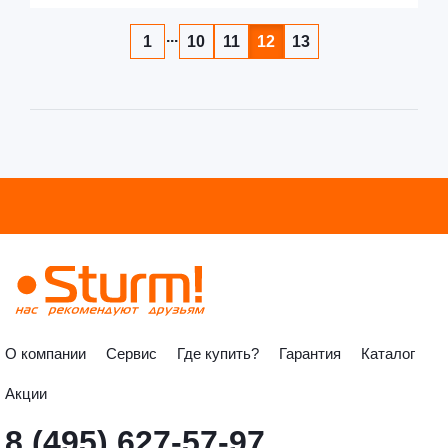
...
1
10
11
12
13
О компании
Сервис
Где купить?
Гарантия
Каталог
Акции
8 (495) 627-57-97