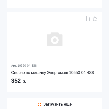
Арт.
10550-04-4S8
Сверло по металлу Энергомаш 10550-04-4S8
352
р.
Загрузить еще