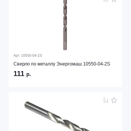
Арт.
10550-04-2S
Сверло по металлу Энергомаш 10550-04-2S
111
р.