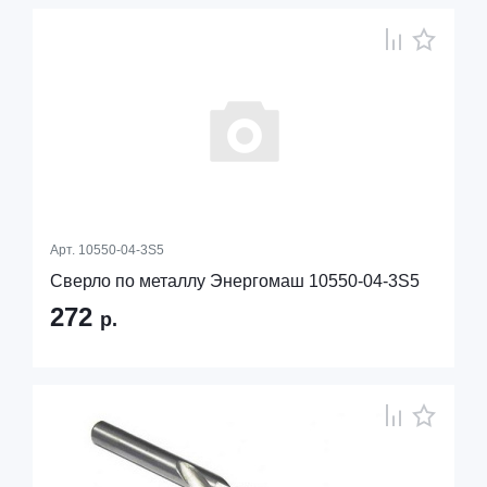
Арт.
10550-04-3S5
Сверло по металлу Энергомаш 10550-04-3S5
272
р.