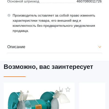
Основной штрихкод
4607080011726
Производитель оставляет за собой право изменять
характеристики товара, его внешний вид и
комплектность без предварительного уведомления
продавца.
Описание
Возможно, вас заинтересует