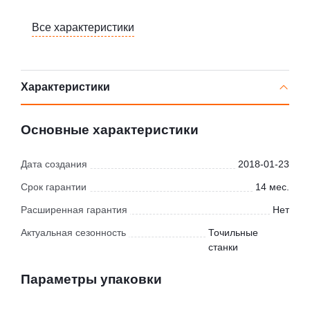
Все характеристики
Характеристики
Основные характеристики
Дата создания
2018-01-23
Срок гарантии
14 мес.
Расширенная гарантия
Нет
Актуальная сезонность
Точильные
станки
Параметры упаковки