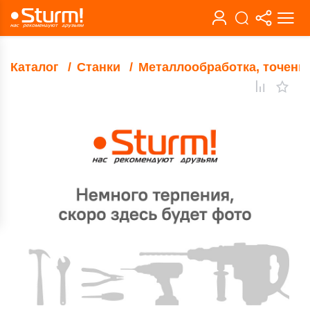
Каталог
Станки
Металлообработка, точени