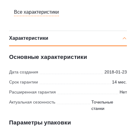
Все характеристики
Характеристики
Основные характеристики
Дата создания
2018-01-23
Срок гарантии
14 мес.
Расширенная гарантия
Нет
Актуальная сезонность
Точильные
станки
Параметры упаковки