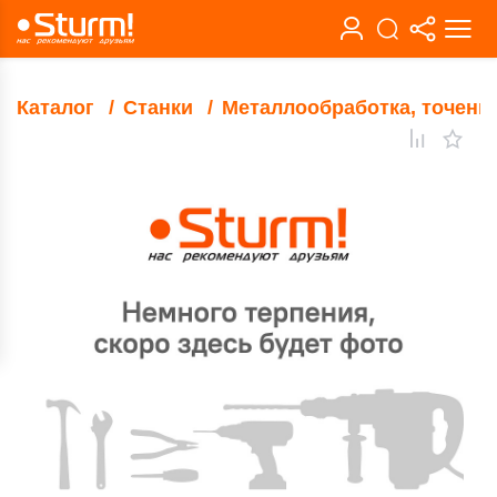
Каталог
Станки
Металлообработка, точени