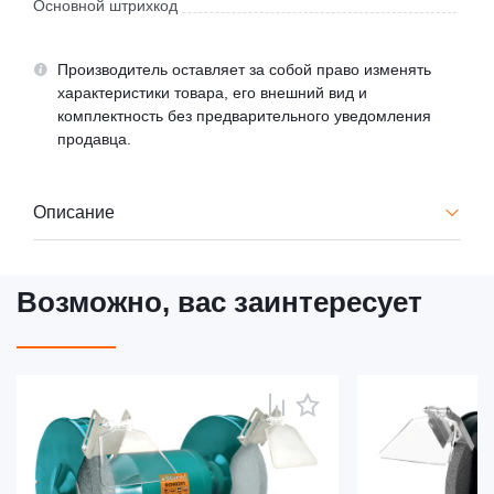
Основной штрихкод
Производитель оставляет за собой право изменять
характеристики товара, его внешний вид и
комплектность без предварительного уведомления
продавца.
Описание
Возможно, вас заинтересует