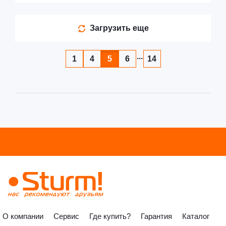
Загрузить еще
...
1
4
5
6
14
О компании
Сервис
Где купить?
Гарантия
Каталог