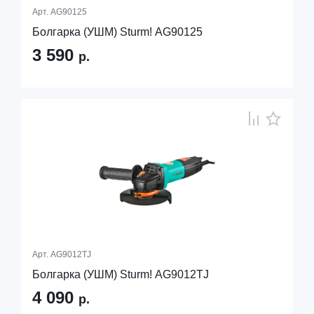
Арт.
AG90125
Болгарка (УШМ) Sturm! AG90125
3 590
р.
Арт.
AG9012TJ
Болгарка (УШМ) Sturm! AG9012TJ
4 090
р.