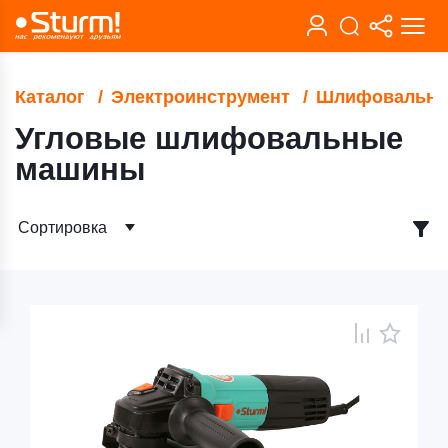
Каталог
Электроинструмент
Шлифовальны
Угловые шлифовальные
машины
Сортировка