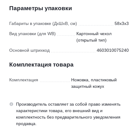
Параметры упаковки
Габариты в упаковке (ДхШхВ, см)
58x3x3
Вид упаковки (для WB)
Картонный чехол
(открытый тип)
Основной штрихкод
4603010075240
Комплектация товара
Комплектация
Ножовка, пластиковый
защитный кожух
Производитель оставляет за собой право изменять
характеристики товара, его внешний вид и
комплектность без предварительного уведомления
продавца.