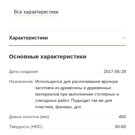
Все характеристики
Характеристики
Основные характеристики
Дата создания
2017-06-28
Назначение
Используется для распиливания вручную
заготовок из древесины и деревянных
материалов при выполнении столярных и
слесарных работ. Подходит так же для
пластика, фанеры, дсп.
Длина полотна (мм)
450
Твёрдость (HRC)
50-60