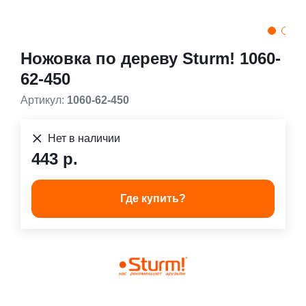
Ножовка по дереву Sturm! 1060-
62-450
Артикул:
1060-62-450
Нет в наличии
443 р.
Где купить?