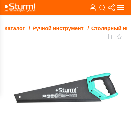
Каталог
Ручной инструмент
Столярный ин