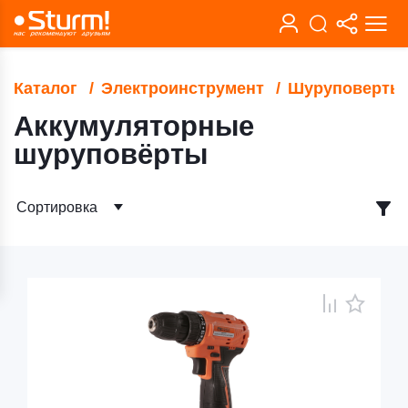
Каталог
Электроинструмент
Шуруповерты
Аккумуляторные
шуруповёрты
Сортировка