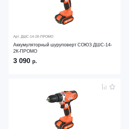
Арт.
ДШС-14-2К-ПРОМО
Аккумуляторный шуруповерт СОЮЗ ДШС-14-
2К-ПРОМО
3 090
р.