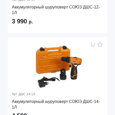
Аккумуляторный шуруповерт СОЮЗ ДШС-12-
1Л
3 990
р.
Арт.
ДШС-14-1Л
Аккумуляторный шуруповерт СОЮЗ ДШС-14-
1Л