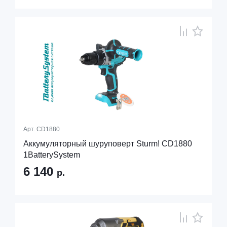
Арт.
CD1880
Аккумуляторный шуруповерт Sturm! CD1880
1BatterySystem
6 140
р.