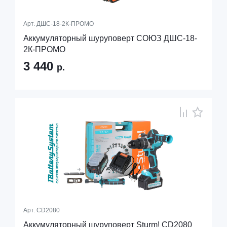
Арт.
ДШС-18-2К-ПРОМО
Аккумуляторный шуруповерт СОЮЗ ДШС-18-
2К-ПРОМО
3 440
р.
Арт.
CD2080
Аккумуляторный шуруповерт Sturm! CD2080