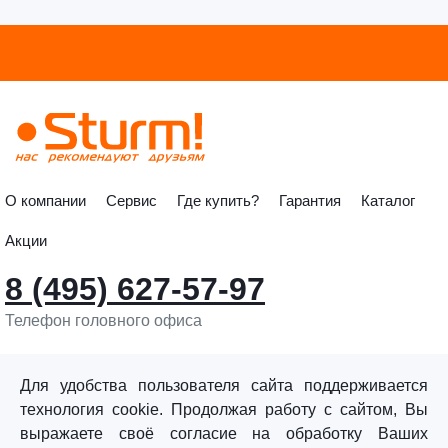
О компании
Сервис
Где купить?
Гарантия
Каталог
Акции
8 (495) 627-57-97
Телефон головного офиса
info@sturmtools.ru
Обратная связь
Для удобства пользователя сайта поддерживается
технология cookie. Продолжая работу с сайтом, Вы
выражаете своё согласие на обработку Ваших