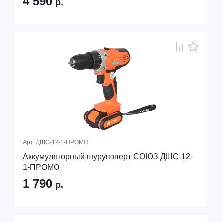
4 590
р.
Арт.
ДШС-12-1-ПРОМО
Аккумуляторный шуруповерт СОЮЗ ДШС-12-
1-ПРОМО
1 790
р.