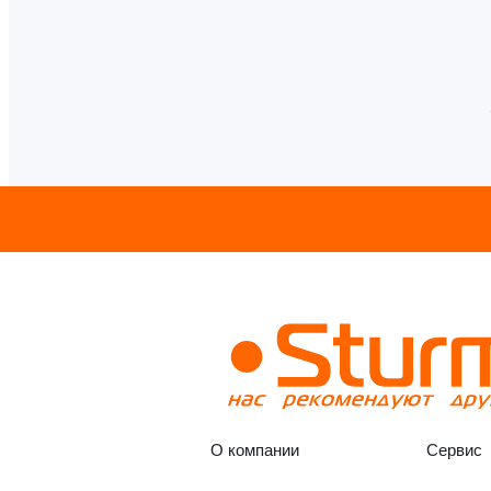
О компании
Сервис