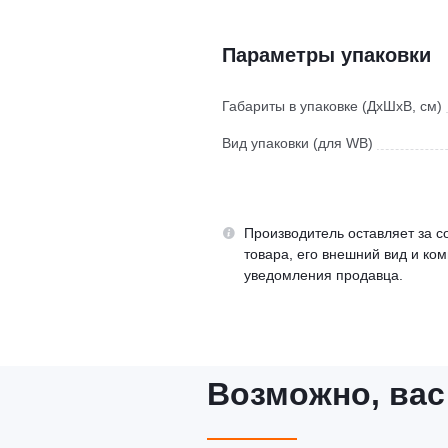
Параметры упаковки
Габариты в упаковке (ДхШхВ, см)
Вид упаковки (для WB)
Производитель оставляет за с
товара, его внешний вид и ко
уведомления продавца.
Возможно, вас