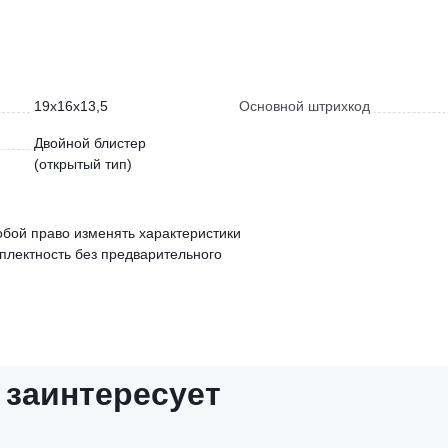
19x16x13,5
Основной штрихкод
Двойной блистер
(открытый тип)
обой право изменять характеристики
мплектность без предварительного
 заинтересует