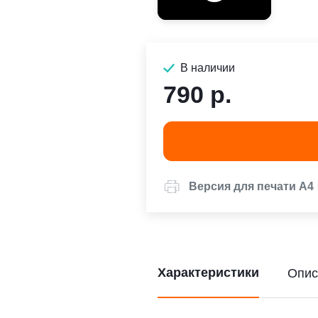
В наличии
790 р.
Версия для печати А4
Характеристики
Опис