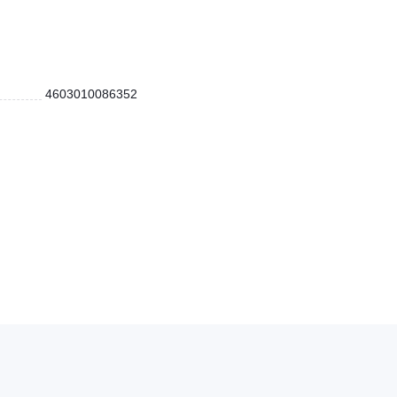
4603010086352