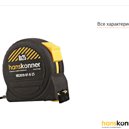
Все характери