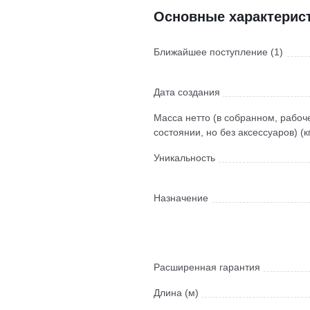
Основные характерис
Ближайшее поступление (1)
Дата создания
Масса нетто (в собранном, рабоч
состоянии, но без аксессуаров) (к
Уникальность
Назначение
Расширенная гарантия
Длина (м)