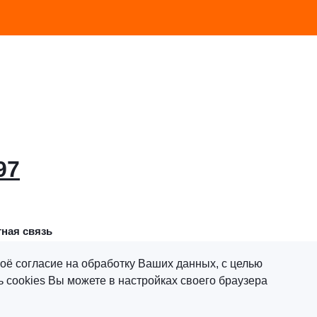
97
ная связь
оё согласие на обработку Ваших данных, с целью
 cookies Вы можете в настройках своего браузера
х