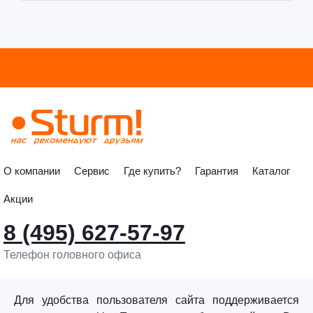
О компании
Сервис
Где купить?
Гарантия
Каталог
Акции
8 (495) 627-57-97
Телефон головного офиса
info@sturmtools.ru
Обратная связь
Для удобства пользователя сайта поддерживается