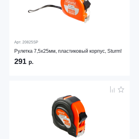
Арт.
20825SP
Рулетка 7,5х25мм, пластиковый корпус, Sturm!
291
р.