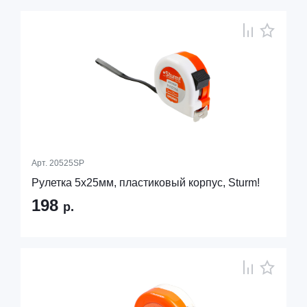
Арт.
20525SP
Рулетка 5х25мм, пластиковый корпус, Sturm!
198
р.