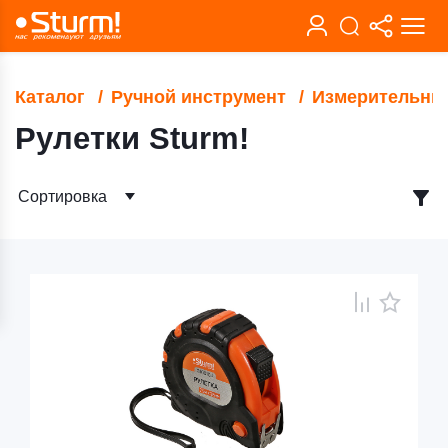
Каталог
Ручной инструмент
Измерительны
Рулетки Sturm!
Сортировка