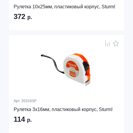
Рулетка 10х25мм, пластиковый корпус, Sturm!
372
р.
Арт.
20316SP
Рулетка 3х16мм, пластиковый корпус, Sturm!
114
р.