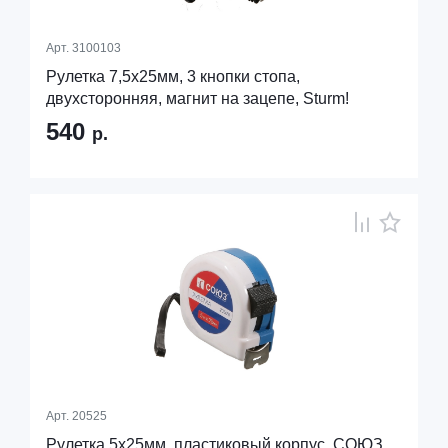
Арт.
3100103
Рулетка 7,5x25мм, 3 кнопки стопа,
двухсторонняя, магнит на зацепе, Sturm!
540
р.
Арт.
20525
Рулетка 5х25мм, пластиковый корпус, СОЮЗ