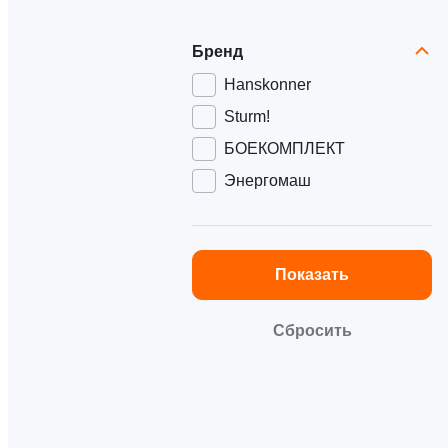
Бренд
Hanskonner
Sturm!
БОЕКОМПЛЕКТ
Энергомаш
Показать
Сбросить