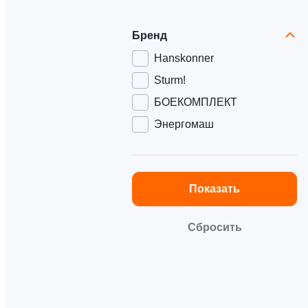
Бренд
Hanskonner
Sturm!
БОЕКОМПЛЕКТ
Энергомаш
Показать
Сбросить