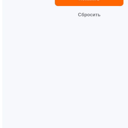
Сбросить