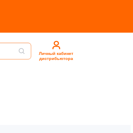
Личный кабинет
дистрибьютора