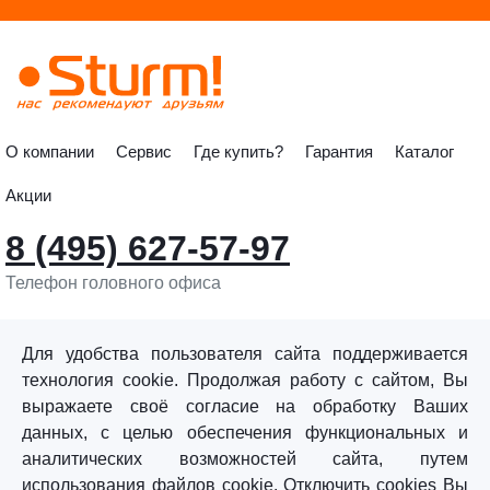
О компании
Сервис
Где купить?
Гарантия
Каталог
Акции
8 (495) 627-57-97
Телефон головного офиса
info@sturmtools.ru
Обратная связь
Для удобства пользователя сайта поддерживается
технология cookie. Продолжая работу с сайтом, Вы
выражаете своё согласие на обработку Ваших
данных, с целью обеспечения функциональных и
аналитических возможностей сайта, путем
использования файлов cookie. Отключить cookies Вы