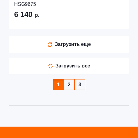
HSG9675
6 140
р.
Загрузить еще
Загрузить все
1
2
3