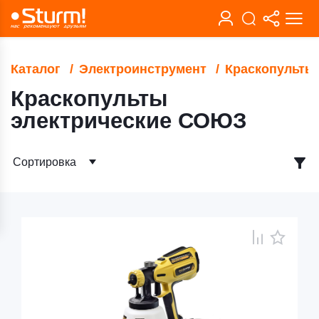
Каталог
Электроинструмент
Краскопульты 
Краскопульты
электрические СОЮЗ
Сортировка