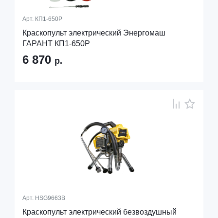
Арт.
КП1-650Р
Краскопульт электрический Энергомаш
ГАРАНТ КП1-650Р
6 870
р.
Арт.
HSG9663B
Краскопульт электрический безвоздушный