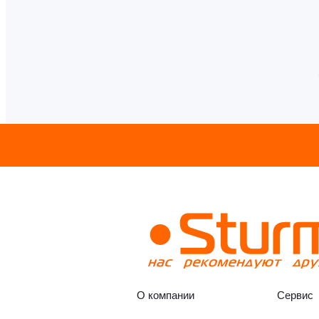
О компании
Сервис